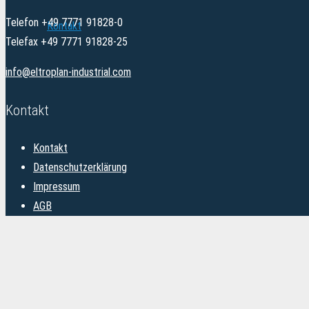
Telefon +49 7771 91828-0
Kontakt
Telefax +49 7771 91828-25
info@eltroplan-industrial.com
Kontakt
Kontakt
Datenschutzerklärung
Impressum
AGB