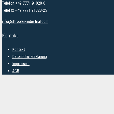
Telefon +49 7771 91828-0
Telefax +49 7771 91828-25
info@eltroplan-industrial.com
Kontakt
Kontakt
Datenschutzerklärung
Impressum
AGB