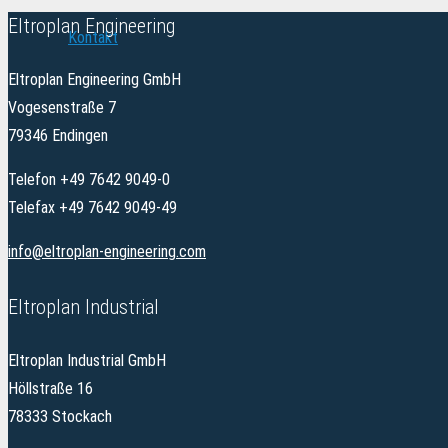
Eltroplan Engineering
Kontakt
Eltroplan Engineering GmbH
Vogesenstraße 7
79346 Endingen
Telefon +49 7642 9049-0
Telefax +49 7642 9049-49
info@eltroplan-engineering.com
Eltroplan Industrial
Eltroplan Industrial GmbH
Höllstraße 16
78333 Stockach